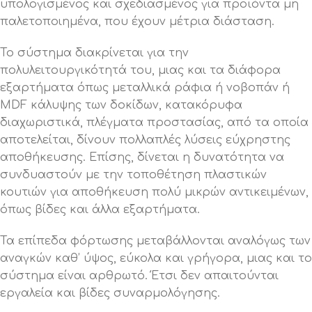
υπολογισμένος και σχεδιασμένος για προϊόντα μη
παλετοποιημένα, που έχουν μέτρια διάσταση.
Το σύστημα διακρίνεται για την
πολυλειτουργικότητά του, μιας και τα διάφορα
εξαρτήματα όπως μεταλλικά ράφια ή νοβοπάν ή
MDF κάλυψης των δοκίδων, κατακόρυφα
διαχωριστικά, πλέγματα προστασίας, από τα οποία
αποτελείται, δίνουν πολλαπλές λύσεις εύχρηστης
αποθήκευσης. Επίσης, δίνεται η δυνατότητα να
συνδυαστούν με την τοποθέτηση πλαστικών
κουτιών για αποθήκευση πολύ μικρών αντικειμένων,
όπως βίδες και άλλα εξαρτήματα.
Τα επίπεδα φόρτωσης μεταβάλλονται αναλόγως των
αναγκών καθ’ ύψος, εύκολα και γρήγορα, μιας και το
σύστημα είναι αρθρωτό. Έτσι δεν απαιτούνται
εργαλεία και βίδες συναρμολόγησης.