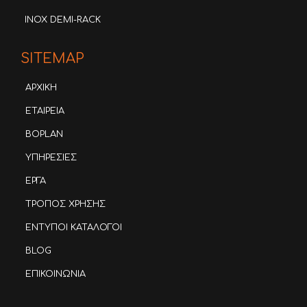
INOX DEMI-RACK
SITEMAP
ΑΡΧΙΚΗ
ΕΤΑΙΡΕΙΑ
BOPLAN
ΥΠΗΡΕΣΙΕΣ
ΕΡΓΑ
ΤΡΟΠΟΣ ΧΡΗΣΗΣ
ΕΝΤΥΠΟΙ ΚΑΤΑΛΟΓΟΙ
BLOG
ΕΠΙΚΟΙΝΩΝΙΑ