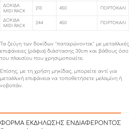
ΔΟΚΙΔΑ
213
450
ΠΟΡΤΟΚΑΛΙ
MIDI RACK
ΔΟΚΙΔΑ
244
450
ΠΟΡΤΟΚΑΛΙ
MIDI RACK
Τα ζεύγη των δοκίδων “παταρώνονται” με μεταλλικές
επιφάνειες (ράφια) διάστασης 30cm και βάθους όσο
του πλαισίου που χρησιμοποιείτε.
Επίσης, με τη χρήση μηκίδας, μπορείτε αντί για
μεταλλική επιφάνεια να τοποθετήσετε μελαμίνη ή
νοβοπάν.
ΦΟΡΜΑ ΕΚΔΗΛΩΣΗΣ ΕΝΔΙΑΦΕΡΟΝΤΟΣ