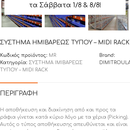
τα Σάββατα 1/8 & 8/8!
ΣΥΣΤΗΜΑ ΗΜΙΒΑΡΕΩΣ ΤΥΠΟΥ – MIDI RACK
Κωδικός προϊόντος:
MR
Brand:
Κατηγορία:
ΣΥΣΤΗΜΑ ΙΜΙΒΑΡΕΩΣ
DIMITROUL
ΤΥΠΟΥ – MIDI RACK
ΠΕΡΙΓΡΑΦΉ
Η αποθήκευση και διακίνηση από και προς τα
ράφια γίνεται κατά κύριο λόγο με τα χέρια (Picking).
Αυτός ο τύπος αποθήκευσης απευθύνεται και είναι