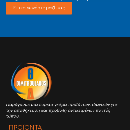
Επικοινωνήστε μαζί μας
Παράγουμε μια ευρεία γκάμα προϊόντων,
ιδανικών για
την αποθήκευση και προβολή αντικειμένων παντός
τύπου.
ΠΡΟΪΟΝΤΑ