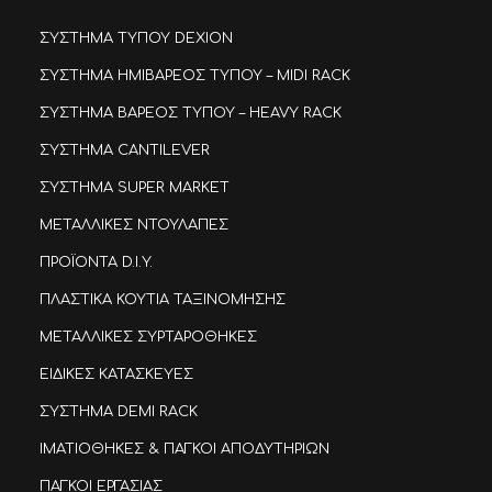
ΣΥΣΤΗΜΑ ΤΥΠΟΥ DEXION
ΣΥΣΤΗΜΑ ΗΜΙΒΑΡΕΟΣ ΤΥΠΟΥ – MIDI RACK
ΣΥΣΤΗΜΑ ΒΑΡΕΟΣ ΤΥΠΟΥ – HEAVY RACK
ΣΥΣΤΗΜΑ CANTILEVER
ΣΥΣΤΗΜΑ SUPER MARKET
ΜΕΤΑΛΛΙΚΕΣ ΝΤΟΥΛΑΠΕΣ
ΠΡΟΪΟΝΤΑ D.I.Y.
ΠΛΑΣΤΙΚΑ ΚΟΥΤΙΑ ΤΑΞΙΝΟΜΗΣΗΣ
ΜΕΤΑΛΛΙΚΕΣ ΣΥΡΤΑΡΟΘΗΚΕΣ
ΕΙΔΙΚΕΣ ΚΑΤΑΣΚΕΥΕΣ
ΣΥΣΤΗΜΑ DEMI RACK
ΙΜΑΤΙΟΘΗΚΕΣ & ΠΑΓΚΟΙ ΑΠΟΔΥΤΗΡΙΩΝ
ΠΑΓΚΟΙ ΕΡΓΑΣΙΑΣ