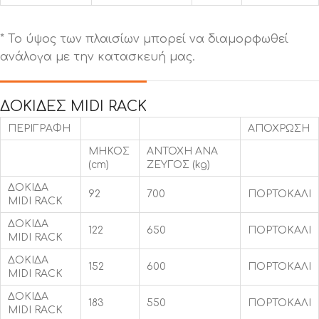
* Το ύψος των πλαισίων μπορεί να διαμορφωθεί
ανάλογα με την κατασκευή μας.
ΔΟΚΙΔΕΣ MIDI RACK
ΠΕΡΙΓΡΑΦΗ
ΑΠΟΧΡΩΣΗ
MHKOΣ
ΑΝΤΟΧΗ ΑΝA
(cm)
ΖΕΥΓΟΣ (kg)
ΔΟΚΙΔΑ
92
700
ΠΟΡΤΟΚΑΛΙ
MIDI RACK
ΔΟΚΙΔΑ
122
650
ΠΟΡΤΟΚΑΛΙ
MIDI RACK
ΔΟΚΙΔΑ
152
600
ΠΟΡΤΟΚΑΛΙ
MIDI RACK
ΔΟΚΙΔΑ
183
550
ΠΟΡΤΟΚΑΛΙ
MIDI RACK