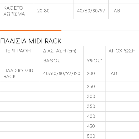
ΚΑΘΕΤΟ
20-30
40/60/80/97
ΓΛΒ
ΧΩΡΙΣΜΑ
ΠΛΑΙΣΙΑ MIDI RACK
ΠΕΡΙΓΡΑΦΗ
ΔΙΑΣΤΑΣΗ (cm)
ΑΠΟΧΡΩΣΗ
ΒΑΘΟΣ
ΥΨΟΣ*
ΠΛΑΙΣΙΟ MIDI
40/60/80/97/120
200
ΓΛΒ
RACK
250
300
350
400
450
500