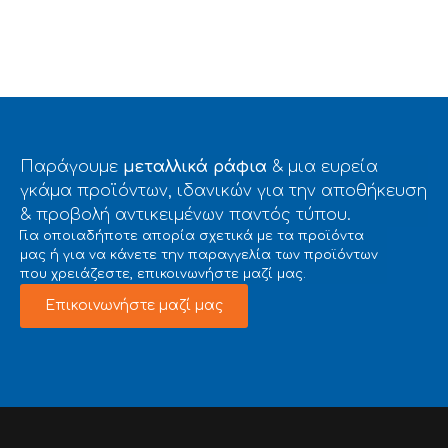
Παράγουμε
μεταλλικά ράφια
& μια ευρεία
γκάμα προϊόντων, ιδανικών για την αποθήκευση
& προβολή αντικειμένων παντός τύπου.
Για οποιαδήποτε απορία σχετικά με τα προϊόντα
μας ή για να κάνετε την παραγγελία των προϊόντων
που χρειάζεστε, επικοινωνήστε μαζί μας.
Επικοινωνήστε μαζί μας