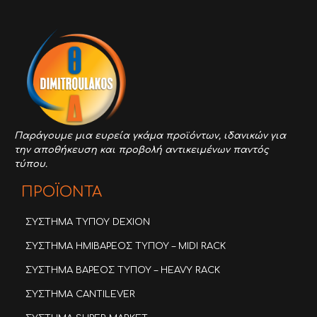
Παράγουμε μια ευρεία γκάμα προϊόντων,
ιδανικών για
την αποθήκευση και προβολή αντικειμένων παντός
τύπου.
ΠΡΟΪΟΝΤΑ
ΣΥΣΤΗΜΑ ΤΥΠΟΥ DEXION
ΣΥΣΤΗΜΑ ΗΜΙΒΑΡΕΟΣ ΤΥΠΟΥ – MIDI RACK
ΣΥΣΤΗΜΑ ΒΑΡΕΟΣ ΤΥΠΟΥ – HEAVY RACK
ΣΥΣΤΗΜΑ CANTILEVER