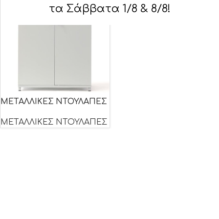
τα Σάββατα 1/8 & 8/8!
ΜΕΤΑΛΛΙΚΕΣ ΝΤΟΥΛΑΠΕΣ
ΜΕΤΑΛΛΙΚΕΣ ΝΤΟΥΛΑΠΕΣ