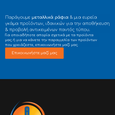
Παράγουμε
μεταλλικά ράφια
& μια ευρεία
γκάμα προϊόντων, ιδανικών για την αποθήκευση
& προβολή αντικειμένων παντός τύπου.
Για οποιαδήποτε απορία σχετικά με τα προϊόντα
μας ή για να κάνετε την παραγγελία των προϊόντων
που χρειάζεστε, επικοινωνήστε μαζί μας.
Επικοινωνήστε μαζί μας