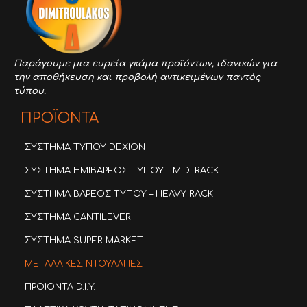
Παράγουμε μια ευρεία γκάμα προϊόντων,
ιδανικών για
την αποθήκευση και προβολή αντικειμένων παντός
τύπου.
ΠΡΟΪΟΝΤΑ
ΣΥΣΤΗΜΑ ΤΥΠΟΥ DEXION
ΣΥΣΤΗΜΑ ΗΜΙΒΑΡΕΟΣ ΤΥΠΟΥ – MIDI RACK
ΣΥΣΤΗΜΑ ΒΑΡΕΟΣ ΤΥΠΟΥ – HEAVY RACK
ΣΥΣΤΗΜΑ CANTILEVER
ΣΥΣΤΗΜΑ SUPER MARKET
ΜΕΤΑΛΛΙΚΕΣ ΝΤΟΥΛΑΠΕΣ
ΠΡΟΪΟΝΤΑ D.I.Y.