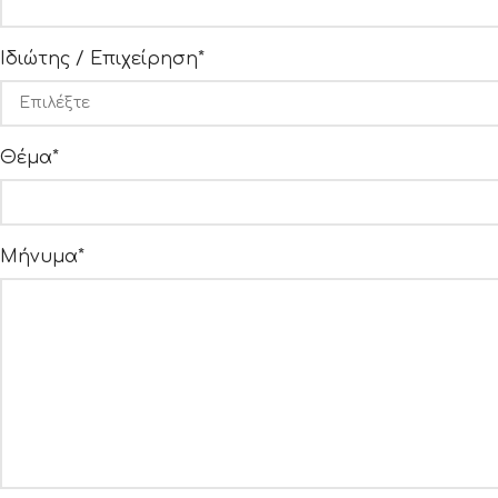
Ιδιώτης / Επιχείρηση*
Θέμα*
Μήνυμα*