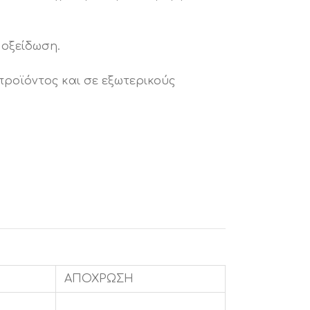
 οξείδωση.
προϊόντος και σε εξωτερικούς
ΑΠΟΧΡΩΣΗ