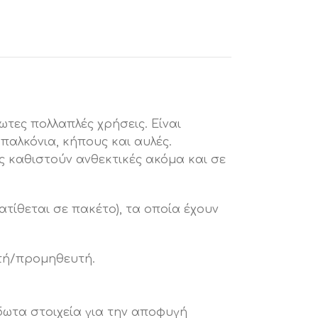
τες πολλαπλές χρήσεις. Είναι
παλκόνια, κήπους και αυλές.
ς καθιστούν ανθεκτικές ακόμα και σε
ατίθεται σε πακέτο), τα οποία έχουν
ωτή/προμηθευτή.
δωτα στοιχεία για την αποφυγή