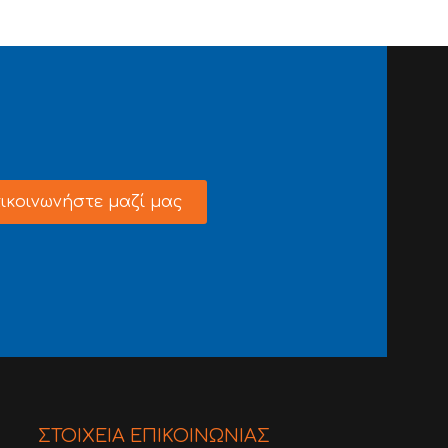
ικοινωνήστε μαζί μας
ΣΤΟΙΧΕΙΑ ΕΠΙΚΟΙΝΩΝΙΑΣ