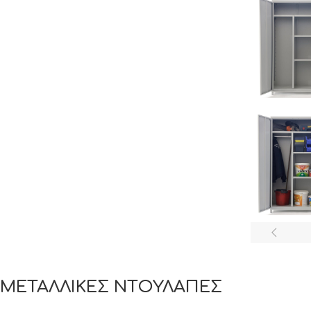
ΜΕΤΑΛΛΙΚΕΣ ΝΤΟΥΛΑΠΕΣ