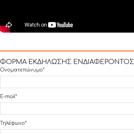
ΦΟΡΜΑ ΕΚΔΗΛΩΣΗΣ ΕΝΔΙΑΦΕΡΟΝΤΟΣ
Ονοματεπώνυμο*
E-mail*
Τηλέφωνο*