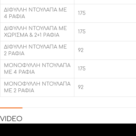
ΔΙΦΥΛΛΗ ΝΤΟΥΛΑΠΑ ΜΕ
175
4 ΡΑΦΙΑ
ΔΙΦΥΛΛΗ ΝΤΟΥΛΑΠΑ ΜΕ
175
ΧΩΡΙΣΜΑ & 2+1 ΡΑΦΙΑ
ΔΙΦΥΛΛΗ ΝΤΟΥΛΑΠΑ ΜΕ
92
2 ΡΑΦΙΑ
ΜΟΝΟΦΥΛΛΗ ΝΤΟΥΛΑΠΑ
175
ΜΕ 4 ΡΑΦΙΑ
ΜΟΝΟΦΥΛΛΗ ΝΤΟΥΛΑΠΑ
92
ΜΕ 2 ΡΑΦΙΑ
VIDEO