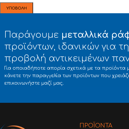
Παράγουμε
μεταλλικά ρά
προϊόντων, ιδανικών για 
προβολή αντικειμένων παν
Για οποιαδήποτε απορία σχετικά με τα προϊόντα μ
κάνετε την παραγγελία των προϊόντων που χρειάζ
επικοινωνήστε μαζί μας.
ΠΡΟΪΟΝΤΑ