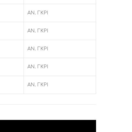
ΑΝ. ΓΚΡΙ
ΑΝ. ΓΚΡΙ
ΑΝ. ΓΚΡΙ
ΑΝ. ΓΚΡΙ
ΑΝ. ΓΚΡΙ