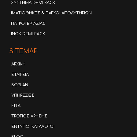
ΣΥΣΤΗΜΑ DEMI RACK
ΙΜΑΤΙΟΘΗΚΕΣ & ΠΑΓΚΟΙ ΑΠΟΔΥΤΗΡΙΩΝ
ΠΑΓΚΟΙ ΕΡΓΑΣΙΑΣ
INOX DEMI-RACK
SITEMAP
ΑΡΧΙΚΗ
ΕΤΑΙΡΕΙΑ
BOPLAN
ΥΠΗΡΕΣΙΕΣ
ΕΡΓΑ
ΤΡΟΠΟΣ ΧΡΗΣΗΣ
ΕΝΤΥΠΟΙ ΚΑΤΑΛΟΓΟΙ