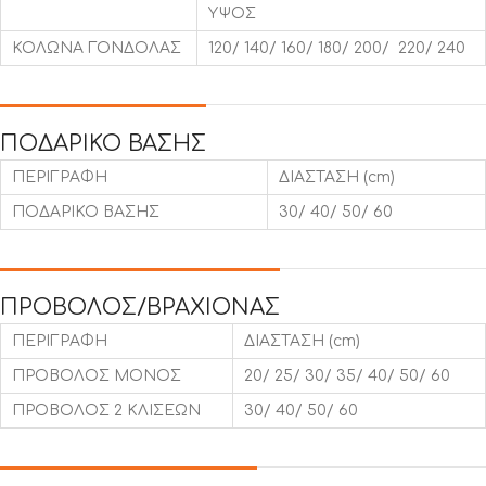
ΥΨΟΣ
ΚΟΛΩΝΑ ΓΟΝΔΟΛΑΣ
120/ 140/ 160/ 180/ 200/ 220/ 240
ΠΟΔΑΡΙΚΟ ΒΑΣΗΣ
ΠΕΡΙΓΡΑΦΗ
ΔΙΑΣΤΑΣΗ (cm)
ΠΟΔΑΡΙΚΟ ΒΑΣΗΣ
30/ 40/ 50/ 60
ΠΡΟΒΟΛΟΣ/ΒΡΑΧΙΟΝΑΣ
ΠΕΡΙΓΡΑΦΗ
ΔΙΑΣΤΑΣΗ (cm)
ΠΡΟΒΟΛΟΣ ΜΟΝΟΣ
20/ 25/ 30/ 35/ 40/ 50/ 60
ΠΡΟΒΟΛΟΣ 2 ΚΛΙΣΕΩΝ
30/ 40/ 50/ 60