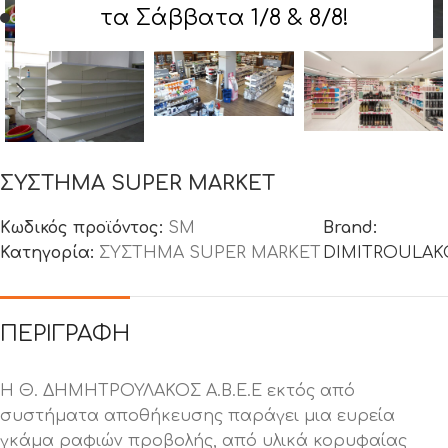
τα Σάββατα 1/8 & 8/8!
ΣΥΣΤΗΜΑ SUPER MARKET
Κωδικός προϊόντος:
SM
Brand:
Κατηγορία:
ΣΥΣΤΗΜΑ SUPER MARKET
DIMITROULAK
ΠΕΡΙΓΡΑΦΉ
Η Θ. ΔΗΜΗΤΡΟΥΛΑΚΟΣ Α.Β.Ε.Ε εκτός από
συστήματα αποθήκευσης παράγει μια ευρεία
γκάμα ραφιών προβολής, από υλικά κορυφαίας