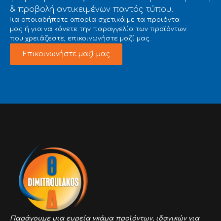
& προβολή αντικειμένων παντός τύπου.
Για οποιαδήποτε απορία σχετικά με τα προϊόντα
μας ή για να κάνετε την παραγγελία των προϊόντων
που χρειάζεστε, επικοινωνήστε μαζί μας.
Επικοινωνήστε μαζί μας
Παράγουμε μια ευρεία γκάμα προϊόντων,
ιδανικών για