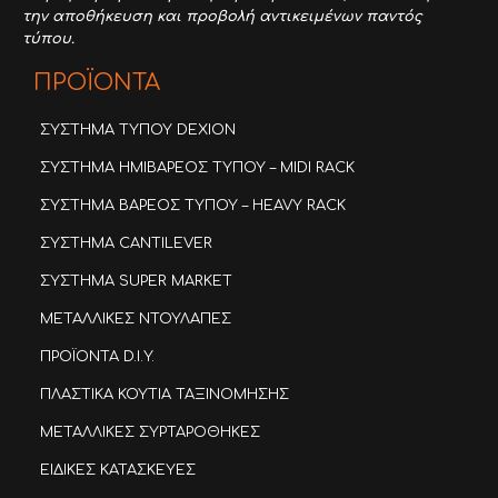
την αποθήκευση και προβολή αντικειμένων παντός
τύπου.
ΠΡΟΪΟΝΤΑ
ΣΥΣΤΗΜΑ ΤΥΠΟΥ DEXION
ΣΥΣΤΗΜΑ ΗΜΙΒΑΡΕΟΣ ΤΥΠΟΥ – MIDI RACK
ΣΥΣΤΗΜΑ ΒΑΡΕΟΣ ΤΥΠΟΥ – HEAVY RACK
ΣΥΣΤΗΜΑ CANTILEVER
ΣΥΣΤΗΜΑ SUPER MARKET
ΜΕΤΑΛΛΙΚΕΣ ΝΤΟΥΛΑΠΕΣ
ΠΡΟΪΟΝΤΑ D.I.Y.
ΠΛΑΣΤΙΚΑ ΚΟΥΤΙΑ ΤΑΞΙΝΟΜΗΣΗΣ
ΜΕΤΑΛΛΙΚΕΣ ΣΥΡΤΑΡΟΘΗΚΕΣ
ΕΙΔΙΚΕΣ ΚΑΤΑΣΚΕΥΕΣ