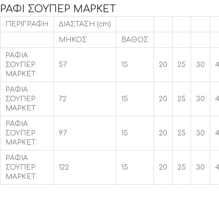
ΡΑΦΙ ΣΟΥΠΕΡ ΜΑΡΚΕΤ
ΠΕΡΙΓΡΑΦΗ
ΔΙΑΣΤΑΣΗ (cm)
ΜΗΚΟΣ
ΒΑΘΟΣ
ΡΑΦΙΑ
ΣΟΥΠΕΡ
57
15
20
25
30
ΜΑΡΚΕΤ
ΡΑΦΙΑ
ΣΟΥΠΕΡ
72
15
20
25
30
ΜΑΡΚΕΤ
ΡΑΦΙΑ
ΣΟΥΠΕΡ
97
15
20
25
30
ΜΑΡΚΕΤ
ΡΑΦΙΑ
ΣΟΥΠΕΡ
122
15
20
25
30
ΜΑΡΚΕΤ