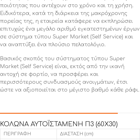
ποιότητας που αντέχουν στο χρόνο και τη χρήση.
Ειδικότερα, κατά τη διάρκεια της μακρόχρονης
πορείας της, η εταιρεία κατάφερε να εκπληρώσει
επιτυχώς ένα μεγάλο αριθμό εγκατεστημένων έργων
σε σύστημα τύπου Super Market (Self Service) και
να αναπτύξει ένα πλούσιο πελατολόγιο.
Βασικός σκοπός του σύστηματος τύπου Super
Market (Self Service) είναι, εκτός από την ικανή
αντοχή σε φορτίο, να προσφέρει και
περισσότερους συνδυασμούς ανοιγμάτων, έτσι
ώστε να αξιοποιείται στο μέγιστο βαθμό κάθε ράφι.
ΚΟΛΩΝΑ ΑΥΤΟΪΣΤΑΜΕΝΗ Π3 (60Χ30)
ΠΕΡΙΓΡΑΦΗ
ΔΙΑΣΤΑΣΗ (cm)