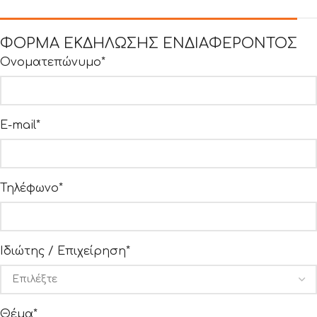
ΦΟΡΜΑ ΕΚΔΗΛΩΣΗΣ ΕΝΔΙΑΦΕΡΟΝΤΟΣ
Ονοματεπώνυμο*
E-mail*
Τηλέφωνο*
Ιδιώτης / Επιχείρηση*
Θέμα*