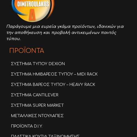
Παράγουμε μια ευρεία γκάμα προϊόντων,
ιδανικών για
την αποθήκευση και προβολή αντικειμένων παντός
τύπου.
ΠΡΟΪΟΝΤΑ
ΣΥΣΤΗΜΑ ΤΥΠΟΥ DEXION
ΣΥΣΤΗΜΑ ΗΜΙΒΑΡΕΟΣ ΤΥΠΟΥ – MIDI RACK
ΣΥΣΤΗΜΑ ΒΑΡΕΟΣ ΤΥΠΟΥ – HEAVY RACK
ΣΥΣΤΗΜΑ CANTILEVER
ΣΥΣΤΗΜΑ SUPER MARKET
ΜΕΤΑΛΛΙΚΕΣ ΝΤΟΥΛΑΠΕΣ
ΠΡΟΪΟΝΤΑ D.I.Y.
ΠΛΑΣΤΙΚΑ ΚΟΥΤΙΑ ΤΑΞΙΝΟΜΗΣΗΣ