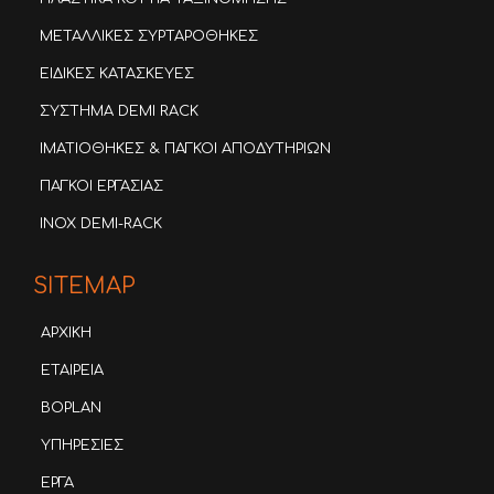
ΜΕΤΑΛΛΙΚΕΣ ΣΥΡΤΑΡΟΘΗΚΕΣ
ΕΙΔΙΚΕΣ ΚΑΤΑΣΚΕΥΕΣ
ΣΥΣΤΗΜΑ DEMI RACK
ΙΜΑΤΙΟΘΗΚΕΣ & ΠΑΓΚΟΙ ΑΠΟΔΥΤΗΡΙΩΝ
ΠΑΓΚΟΙ ΕΡΓΑΣΙΑΣ
INOX DEMI-RACK
SITEMAP
ΑΡΧΙΚΗ
ΕΤΑΙΡΕΙΑ
BOPLAN
ΥΠΗΡΕΣΙΕΣ
ΕΡΓΑ