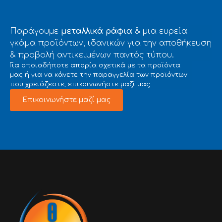
Παράγουμε
μεταλλικά ράφια
& μια ευρεία
γκάμα προϊόντων, ιδανικών για την αποθήκευση
& προβολή αντικειμένων παντός τύπου.
Για οποιαδήποτε απορία σχετικά με τα προϊόντα
μας ή για να κάνετε την παραγγελία των προϊόντων
που χρειάζεστε, επικοινωνήστε μαζί μας.
Επικοινωνήστε μαζί μας