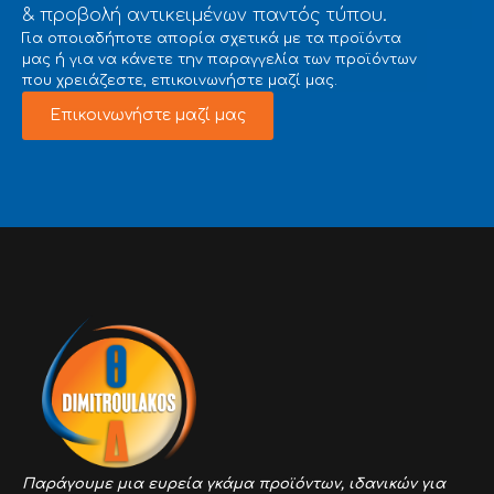
& προβολή αντικειμένων παντός τύπου.
Για οποιαδήποτε απορία σχετικά με τα προϊόντα
μας ή για να κάνετε την παραγγελία των προϊόντων
που χρειάζεστε, επικοινωνήστε μαζί μας.
Επικοινωνήστε μαζί μας
Παράγουμε μια ευρεία γκάμα προϊόντων,
ιδανικών για