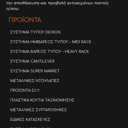
την αποθήκευση και προβολή αντικειμένων παντός
τύπου.
ΠΡΟΪΟΝΤΑ
ΣΥΣΤΗΜΑ ΤΥΠΟΥ DEXION
ΣΥΣΤΗΜΑ ΗΜΙΒΑΡΕΟΣ ΤΥΠΟΥ – MIDI RACK
ΣΥΣΤΗΜΑ ΒΑΡΕΟΣ ΤΥΠΟΥ – HEAVY RACK
ΣΥΣΤΗΜΑ CANTILEVER
ΣΥΣΤΗΜΑ SUPER MARKET
ΜΕΤΑΛΛΙΚΕΣ ΝΤΟΥΛΑΠΕΣ
ΠΡΟΪΟΝΤΑ D.I.Y.
ΠΛΑΣΤΙΚΑ ΚΟΥΤΙΑ ΤΑΞΙΝΟΜΗΣΗΣ
ΜΕΤΑΛΛΙΚΕΣ ΣΥΡΤΑΡΟΘΗΚΕΣ
ΕΙΔΙΚΕΣ ΚΑΤΑΣΚΕΥΕΣ