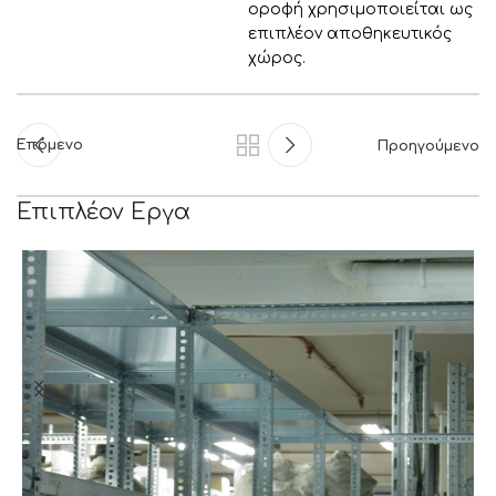
οροφή χρησιμοποιείται ως
επιπλέον αποθηκευτικός
χώρος.
Επόμενο
Προηγούμενο
Επιπλέον Εργα