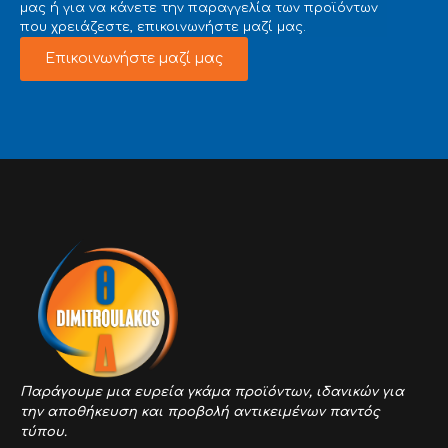
μας ή για να κάνετε την παραγγελία των προϊόντων
που χρειάζεστε, επικοινωνήστε μαζί μας.
Επικοινωνήστε μαζί μας
Παράγουμε μια ευρεία γκάμα προϊόντων,
ιδανικών για
την αποθήκευση και προβολή αντικειμένων παντός
τύπου.