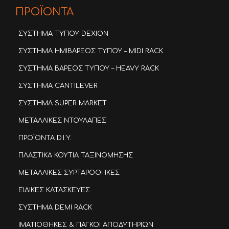
ΠΡΟΪΟΝΤΑ
ΣΥΣΤΗΜΑ ΤΥΠΟΥ DEXION
ΣΥΣΤΗΜΑ ΗΜΙΒΑΡΕΟΣ ΤΥΠΟΥ – MIDI RACK
ΣΥΣΤΗΜΑ ΒΑΡΕΟΣ ΤΥΠΟΥ – HEAVY RACK
ΣΥΣΤΗΜΑ CANTILEVER
ΣΥΣΤΗΜΑ SUPER MARKET
ΜΕΤΑΛΛΙΚΕΣ ΝΤΟΥΛΑΠΕΣ
ΠΡΟΪΟΝΤΑ D.I.Y.
ΠΛΑΣΤΙΚΑ ΚΟΥΤΙΑ ΤΑΞΙΝΟΜΗΣΗΣ
ΜΕΤΑΛΛΙΚΕΣ ΣΥΡΤΑΡΟΘΗΚΕΣ
ΕΙΔΙΚΕΣ ΚΑΤΑΣΚΕΥΕΣ
ΣΥΣΤΗΜΑ DEMI RACK
ΙΜΑΤΙΟΘΗΚΕΣ & ΠΑΓΚΟΙ ΑΠΟΔΥΤΗΡΙΩΝ