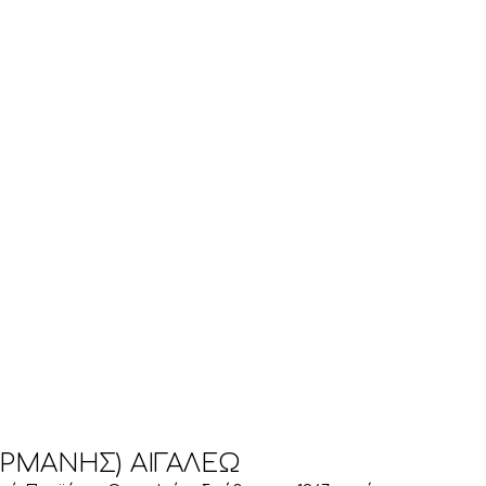
ΑΡΜΑΝΗΣ) ΑΙΓΑΛΕΩ