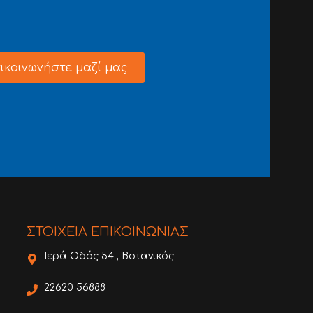
ικοινωνήστε μαζί μας
ΣΤΟΙΧΕΙΑ ΕΠΙΚΟΙΝΩΝΙΑΣ
Ιερά Οδός 54 , Βοτανικός
22620 56888