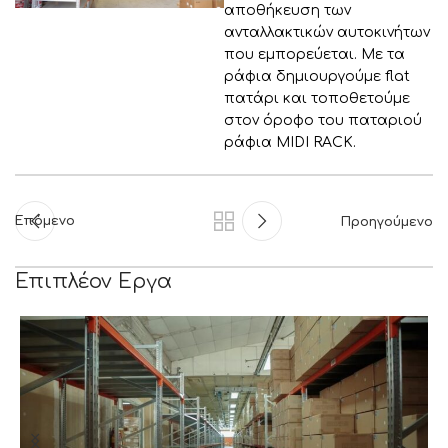
αποθήκευση των
ανταλλακτικών αυτοκινήτων
που εμπορεύεται. Με τα
ράφια δημιουργούμε flat
πατάρι και τοποθετούμε
στον όροφο του παταριού
ράφια MIDI RACK.
Επόμενο
Προηγούμενο
Επιπλέον Εργα