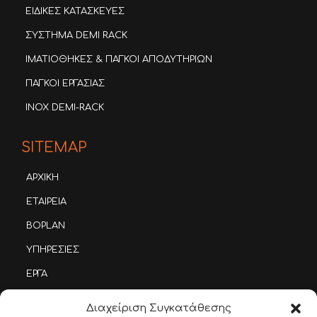
ΕΙΔΙΚΕΣ ΚΑΤΑΣΚΕΥΕΣ
ΣΥΣΤΗΜΑ DEMI RACK
ΙΜΑΤΙΟΘΗΚΕΣ & ΠΑΓΚΟΙ ΑΠΟΔΥΤΗΡΙΩΝ
ΠΑΓΚΟΙ ΕΡΓΑΣΙΑΣ
INOX DEMI-RACK
SITEMAP
ΑΡΧΙΚΗ
ΕΤΑΙΡΕΙΑ
BOPLAN
ΥΠΗΡΕΣΙΕΣ
ΕΡΓΑ
ΤΡΟΠΟΣ ΧΡΗΣΗΣ
Διαχείριση Συγκατάθεσης