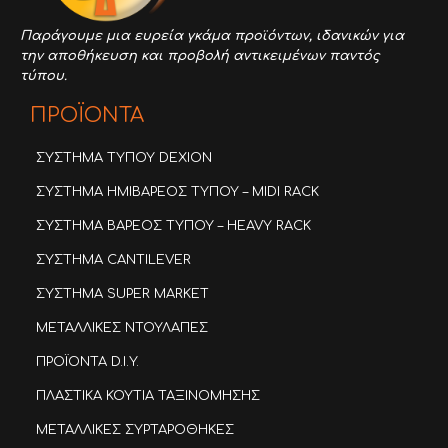
Παράγουμε μια ευρεία γκάμα προϊόντων,
ιδανικών για
την αποθήκευση και προβολή αντικειμένων παντός
τύπου.
ΠΡΟΪΟΝΤΑ
ΣΥΣΤΗΜΑ ΤΥΠΟΥ DEXION
ΣΥΣΤΗΜΑ ΗΜΙΒΑΡΕΟΣ ΤΥΠΟΥ – MIDI RACK
ΣΥΣΤΗΜΑ ΒΑΡΕΟΣ ΤΥΠΟΥ – HEAVY RACK
ΣΥΣΤΗΜΑ CANTILEVER
ΣΥΣΤΗΜΑ SUPER MARKET
ΜΕΤΑΛΛΙΚΕΣ ΝΤΟΥΛΑΠΕΣ
ΠΡΟΪΟΝΤΑ D.I.Y.
ΠΛΑΣΤΙΚΑ ΚΟΥΤΙΑ ΤΑΞΙΝΟΜΗΣΗΣ
ΜΕΤΑΛΛΙΚΕΣ ΣΥΡΤΑΡΟΘΗΚΕΣ