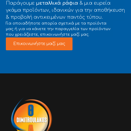
Παράγουμε
μεταλλικά ράφια
& μια ευρεία
γκάμα προϊόντων, ιδανικών για την αποθήκευση
& προβολή αντικειμένων παντός τύπου.
Για οποιαδήποτε απορία σχετικά με τα προϊόντα
μας ή για να κάνετε την παραγγελία των προϊόντων
που χρειάζεστε, επικοινωνήστε μαζί μας.
Επικοινωνήστε μαζί μας