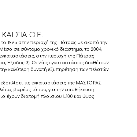
ΑΙ ΣΙΑ Ο.Ε.
 το 1995 στην περιοχή της Πάτρας με σκοπό την
Μέσα σε σύντομο χρονικό διάστημα, το 2004,
ς εγκαταστάσεις, στην περιοχή της Πάτρας
α, Έξοδος 3). Οι νέες εγκαταστάσεις διαθέτουν
 την καλύτερη δυνατή εξυπηρέτηση των πελατών
 εξοπλίσει τις εγκαταστάσεις της ΜΑΣΤΟΡΑΣ
λέτας βαρέος τύπου, για την αποθήκευση
ια έχουν διατομή πλαισίου L100 και ύψος