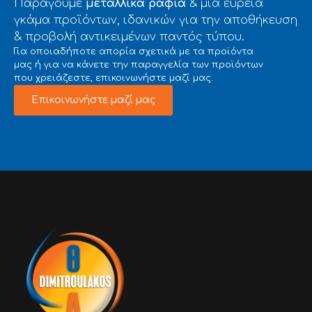
Παράγουμε
μεταλλικά ράφια
& μια ευρεία
γκάμα προϊόντων, ιδανικών για την αποθήκευση
& προβολή αντικειμένων παντός τύπου.
Για οποιαδήποτε απορία σχετικά με τα προϊόντα
μας ή για να κάνετε την παραγγελία των προϊόντων
που χρειάζεστε, επικοινωνήστε μαζί μας.
Επικοινωνήστε μαζί μας