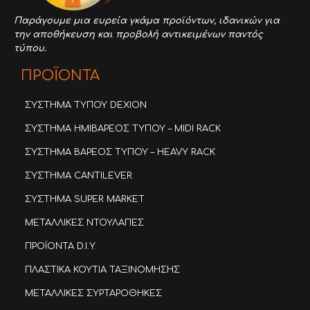
Παράγουμε μια ευρεία γκάμα προϊόντων,
ιδανικών για
την αποθήκευση και προβολή αντικειμένων παντός
τύπου.
ΠΡΟΪΟΝΤΑ
ΣΥΣΤΗΜΑ ΤΥΠΟΥ DEXION
ΣΥΣΤΗΜΑ ΗΜΙΒΑΡΕΟΣ ΤΥΠΟΥ – MIDI RACK
ΣΥΣΤΗΜΑ ΒΑΡΕΟΣ ΤΥΠΟΥ – HEAVY RACK
ΣΥΣΤΗΜΑ CANTILEVER
ΣΥΣΤΗΜΑ SUPER MARKET
ΜΕΤΑΛΛΙΚΕΣ ΝΤΟΥΛΑΠΕΣ
ΠΡΟΪΟΝΤΑ D.I.Y.
ΠΛΑΣΤΙΚΑ ΚΟΥΤΙΑ ΤΑΞΙΝΟΜΗΣΗΣ
ΜΕΤΑΛΛΙΚΕΣ ΣΥΡΤΑΡΟΘΗΚΕΣ