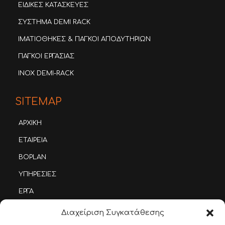
ΕΙΔΙΚΕΣ ΚΑΤΑΣΚΕΥΕΣ
ΣΥΣΤΗΜΑ DEMI RACK
ΙΜΑΤΙΟΘΗΚΕΣ & ΠΑΓΚΟΙ ΑΠΟΔΥΤΗΡΙΩΝ
ΠΑΓΚΟΙ ΕΡΓΑΣΙΑΣ
INOX DEMI-RACK
SITEMAP
ΑΡΧΙΚΗ
ΕΤΑΙΡΕΙΑ
BOPLAN
ΥΠΗΡΕΣΙΕΣ
ΕΡΓΑ
ΤΡΟΠΟΣ ΧΡΗΣΗΣ
Διαχείριση Συγκατάθεσης