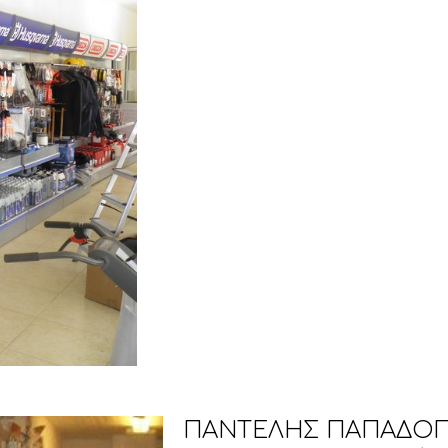
ΠΑΝΤΕΛΗΣ ΠΑΠΑΔΟΠΟ