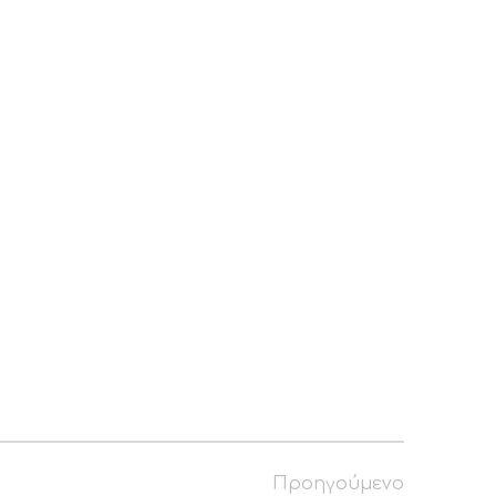
Προηγούμενο