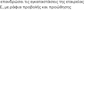
 επανδρώσει τις εγκαταστάσεις της εταιρείας
, με ράφια προβολής και προώθησης