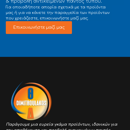
& προβολή αντικειμένων παντός τύπου.
Για οποιαδήποτε απορία σχετικά με τα προϊόντα
μας ή για να κάνετε την παραγγελία των προϊόντων
που χρειάζεστε, επικοινωνήστε μαζί μας.
Επικοινωνήστε μαζί μας
Παράγουμε μια ευρεία γκάμα προϊόντων,
ιδανικών για