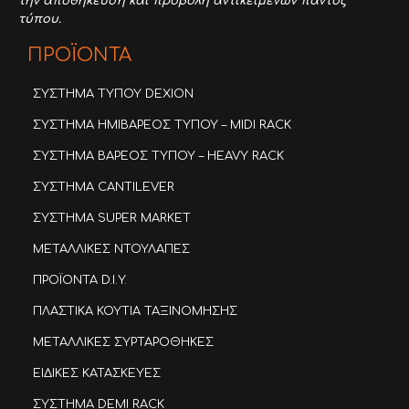
την αποθήκευση και προβολή αντικειμένων παντός
τύπου.
ΠΡΟΪΟΝΤΑ
ΣΥΣΤΗΜΑ ΤΥΠΟΥ DEXION
ΣΥΣΤΗΜΑ ΗΜΙΒΑΡΕΟΣ ΤΥΠΟΥ – MIDI RACK
ΣΥΣΤΗΜΑ ΒΑΡΕΟΣ ΤΥΠΟΥ – HEAVY RACK
ΣΥΣΤΗΜΑ CANTILEVER
ΣΥΣΤΗΜΑ SUPER MARKET
ΜΕΤΑΛΛΙΚΕΣ ΝΤΟΥΛΑΠΕΣ
ΠΡΟΪΟΝΤΑ D.I.Y.
ΠΛΑΣΤΙΚΑ ΚΟΥΤΙΑ ΤΑΞΙΝΟΜΗΣΗΣ
ΜΕΤΑΛΛΙΚΕΣ ΣΥΡΤΑΡΟΘΗΚΕΣ
ΕΙΔΙΚΕΣ ΚΑΤΑΣΚΕΥΕΣ
ΣΥΣΤΗΜΑ DEMI RACK