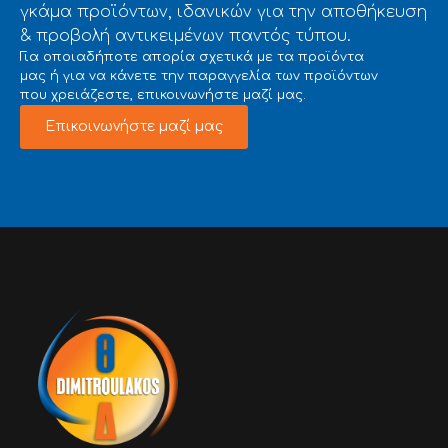
γκάμα προϊόντων, ιδανικών για την αποθήκευση
& προβολή αντικειμένων παντός τύπου.
Για οποιαδήποτε απορία σχετικά με τα προϊόντα
μας ή για να κάνετε την παραγγελία των προϊόντων
που χρειάζεστε, επικοινωνήστε μαζί μας.
Επικοινωνήστε μαζί μας