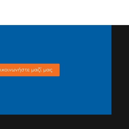
ικοινωνήστε μαζί μας