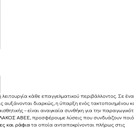
 λειτουργία κάθε επαγγελματικού περιβάλλοντος. Σε ένα
ις αυξάνονται διαρκώς, η ύπαρξη ενός τακτοποιημένου κ
σθητικής – είναι αναγκαία συνθήκη για την παραγωγικό
ΛΑΚΟΣ ΑΒΕΕ
, προσφέρουμε λύσεις που συνδυάζουν ποιό
ες και ράφια
τα οποία ανταποκρίνονται πλήρως στις