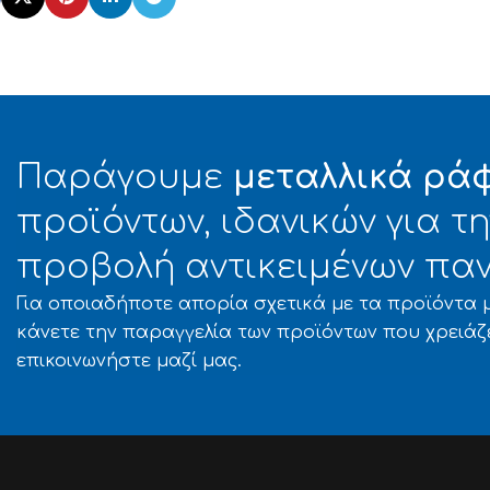
Παράγουμε
μεταλλικά ρά
προϊόντων, ιδανικών για 
προβολή αντικειμένων παν
Για οποιαδήποτε απορία σχετικά με τα προϊόντα μ
κάνετε την παραγγελία των προϊόντων που χρειάζ
επικοινωνήστε μαζί μας.