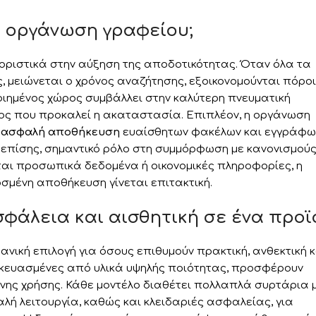
ή οργάνωση γραφείου;
ριστικά στην αύξηση της αποδοτικότητας. Όταν όλα τα
, μειώνεται ο χρόνος αναζήτησης, εξοικονομούνται πόροι
ιημένος χώρος συμβάλλει στην καλύτερη πνευματική
γχος που προκαλεί η ακαταστασία. Επιπλέον, η οργάνωση
ν
ασφαλή αποθήκευση
ευαίσθητων φακέλων και εγγράφω
, επίσης, σημαντικό ρόλο στη συμμόρφωση με κανονισμούς
νται προσωπικά δεδομένα ή οικονομικές πληροφορίες, η
σμένη αποθήκευση γίνεται επιτακτική.
φάλεια και αισθητική σε ένα προϊ
ανική επιλογή για όσους επιθυμούν πρακτική, ανθεκτική κ
σκευασμένες από υλικά υψηλής ποιότητας, προσφέρουν
ονης χρήσης. Κάθε μοντέλο διαθέτει πολλαπλά συρτάρια 
ή λειτουργία, καθώς και κλειδαριές ασφαλείας, για