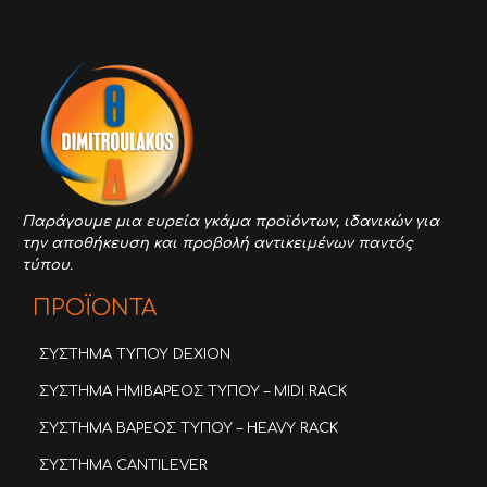
Παράγουμε μια ευρεία γκάμα προϊόντων,
ιδανικών για
την αποθήκευση και προβολή αντικειμένων παντός
τύπου.
ΠΡΟΪΟΝΤΑ
ΣΥΣΤΗΜΑ ΤΥΠΟΥ DEXION
ΣΥΣΤΗΜΑ ΗΜΙΒΑΡΕΟΣ ΤΥΠΟΥ – MIDI RACK
ΣΥΣΤΗΜΑ ΒΑΡΕΟΣ ΤΥΠΟΥ – HEAVY RACK
ΣΥΣΤΗΜΑ CANTILEVER