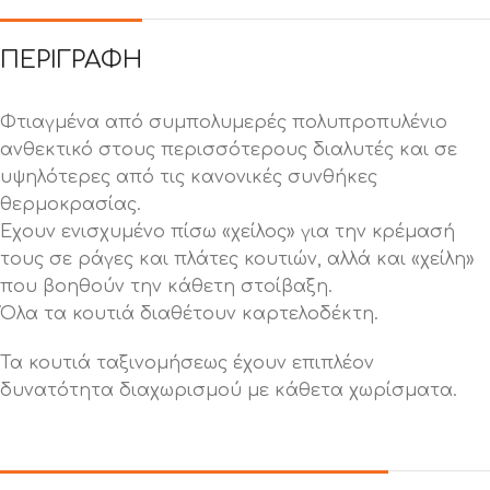
ΠΕΡΙΓΡΑΦΉ
Φτιαγμένα από συμπολυμερές πολυπροπυλένιο
ανθεκτικό στους περισσότερους διαλυτές και σε
υψηλότερες από τις κανονικές συνθήκες
θερμοκρασίας.
Έχουν ενισχυμένο πίσω «χείλος» για την κρέμασή
τους σε ράγες και πλάτες κουτιών, αλλά και «χείλη»
που βοηθούν την κάθετη στοίβαξη.
Όλα τα κουτιά διαθέτουν καρτελοδέκτη.
Τα κουτιά ταξινομήσεως έχουν επιπλέον
δυνατότητα διαχωρισμού με κάθετα χωρίσματα.