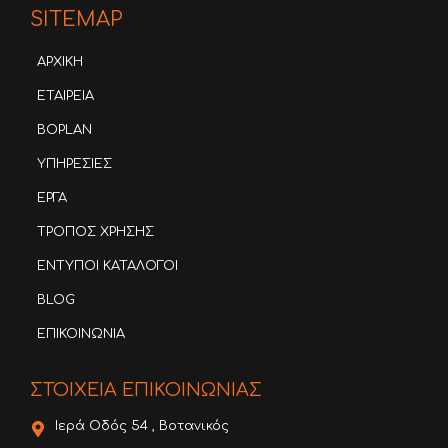
SITEMAP
ΑΡΧΙΚΗ
ΕΤΑΙΡΕΙΑ
BOPLAN
ΥΠΗΡΕΣΙΕΣ
ΕΡΓΑ
ΤΡΟΠΟΣ ΧΡΗΣΗΣ
ΕΝΤΥΠΟΙ ΚΑΤΑΛΟΓΟΙ
BLOG
ΕΠΙΚΟΙΝΩΝΙΑ
ΣΤΟΙΧΕΙΑ ΕΠΙΚΟΙΝΩΝΙΑΣ
Ιερά Οδός 54 , Βοτανικός