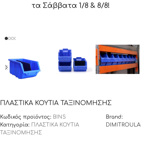
τα Σάββατα 1/8 & 8/8!
ΠΛΑΣΤΙΚΑ ΚΟΥΤΙΑ ΤΑΞΙΝΟΜΗΣΗΣ
Κωδικός προϊόντος:
BINS
Brand:
Κατηγορία:
ΠΛΑΣΤΙΚΑ ΚΟΥΤΙΑ
DIMITROUL
ΤΑΞΙΝΟΜΗΣΗΣ