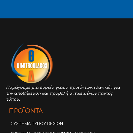
Παράγουμε μια ευρεία γκάμα προϊόντων,
ιδανικών για
την αποθήκευση και προβολή αντικειμένων παντός
τύπου.
ΠΡΟΪΟΝΤΑ
ΣΥΣΤΗΜΑ ΤΥΠΟΥ DEXION