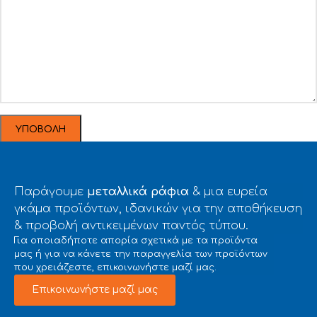
Παράγουμε
μεταλλικά ράφια
& μια ευρεία
γκάμα προϊόντων, ιδανικών για την αποθήκευση
& προβολή αντικειμένων παντός τύπου.
Για οποιαδήποτε απορία σχετικά με τα προϊόντα
μας ή για να κάνετε την παραγγελία των προϊόντων
που χρειάζεστε, επικοινωνήστε μαζί μας.
Επικοινωνήστε μαζί μας