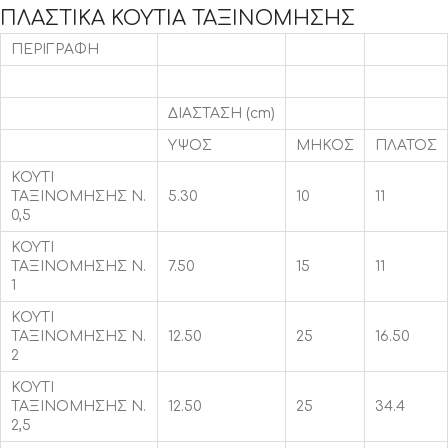
ΠΛΑΣΤΙΚΑ ΚΟΥΤΙΑ ΤΑΞΙΝΟΜΗΣΗΣ
ΠΕΡΙΓΡΑΦΗ
ΔΙΑΣΤΑΣΗ (cm)
ΥΨΟΣ
ΜΗΚΟΣ
ΠΛΑΤΟΣ
ΚΟΥΤΙ
ΤΑΞΙΝΟΜΗΣΗΣ Ν.
5.30
10
11
0,5
ΚΟΥΤΙ
ΤΑΞΙΝΟΜΗΣΗΣ Ν.
7.50
15
11
1
ΚΟΥΤΙ
ΤΑΞΙΝΟΜΗΣΗΣ Ν.
12.50
25
16.50
2
ΚΟΥΤΙ
ΤΑΞΙΝΟΜΗΣΗΣ Ν.
12.50
25
34.4
2,5