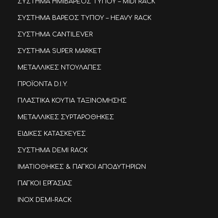
ΣΥΣΤΗΜΑ ΗΜΙΒΑΡΕΟΣ ΤΥΠΟΥ – MIDI RACK
ΣΥΣΤΗΜΑ ΒΑΡΕΟΣ ΤΥΠΟΥ – HEAVY RACK
ΣΥΣΤΗΜΑ CANTILEVER
ΣΥΣΤΗΜΑ SUPER MARKET
ΜΕΤΑΛΛΙΚΕΣ ΝΤΟΥΛΑΠΕΣ
ΠΡΟΪΟΝΤΑ D.I.Y.
ΠΛΑΣΤΙΚΑ ΚΟΥΤΙΑ ΤΑΞΙΝΟΜΗΣΗΣ
ΜΕΤΑΛΛΙΚΕΣ ΣΥΡΤΑΡΟΘΗΚΕΣ
ΕΙΔΙΚΕΣ ΚΑΤΑΣΚΕΥΕΣ
ΣΥΣΤΗΜΑ DEMI RACK
ΙΜΑΤΙΟΘΗΚΕΣ & ΠΑΓΚΟΙ ΑΠΟΔΥΤΗΡΙΩΝ
ΠΑΓΚΟΙ ΕΡΓΑΣΙΑΣ
INOX DEMI-RACK