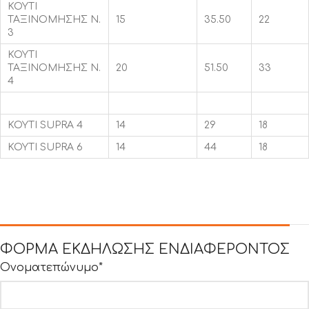
ΚΟΥΤΙ
ΤΑΞΙΝΟΜΗΣΗΣ Ν.
15
35.50
22
3
ΚΟΥΤΙ
ΤΑΞΙΝΟΜΗΣΗΣ Ν.
20
51.50
33
4
ΚΟΥΤΙ SUPRA 4
14
29
18
ΚΟΥΤΙ SUPRA 6
14
44
18
ΦΟΡΜΑ ΕΚΔΗΛΩΣΗΣ ΕΝΔΙΑΦΕΡΟΝΤΟΣ
Ονοματεπώνυμο*