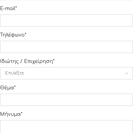
E-mail*
Τηλέφωνο*
Ιδιώτης / Επιχείρηση*
Θέμα*
Μήνυμα*