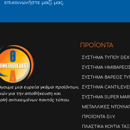
επικοινωνήστε μαζί μας.
ΠΡΟΪΟΝΤΑ
ΣΥΣΤΗΜΑ ΤΥΠΟΥ DEX
ΣΥΣΤΗΜΑ ΗΜΙΒΑΡΕΟΣ 
ΣΥΣΤΗΜΑ ΒΑΡΕΟΣ ΤΥΠ
ΣΥΣΤΗΜΑ CANTILEVE
γουμε μια ευρεία γκάμα προϊόντων,
κών για την αποθήκευση και
ΣΥΣΤΗΜΑ SUPER MAR
ολή αντικειμένων παντός τύπου.
ΜΕΤΑΛΛΙΚΕΣ ΝΤΟΥΛΑ
ΠΡΟΪΟΝΤΑ D.I.Y.
ΠΛΑΣΤΙΚΑ ΚΟΥΤΙΑ Τ