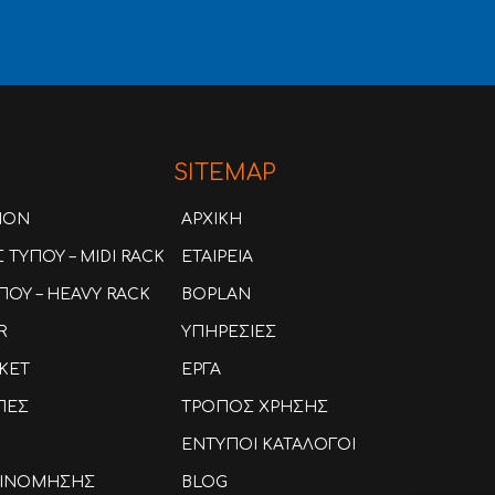
SITEMAP
ION
ΑΡΧΙΚΗ
ΤΥΠΟΥ – MIDI RACK
ΕΤΑΙΡΕΙΑ
ΟΥ – HEAVY RACK
BOPLAN
R
ΥΠΗΡΕΣΙΕΣ
KET
ΕΡΓΑ
ΠΕΣ
ΤΡΟΠΟΣ ΧΡΗΣΗΣ
ΕΝΤΥΠΟΙ ΚΑΤΑΛΟΓΟΙ
ΑΞΙΝΟΜΗΣΗΣ
BLOG