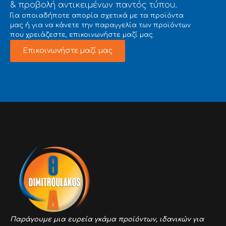
& προβολή αντικειμένων παντός τύπου.
Για οποιαδήποτε απορία σχετικά με τα προϊόντα
μας ή για να κάνετε την παραγγελία των προϊόντων
που χρειάζεστε, επικοινωνήστε μαζί μας.
Επικοινωνήστε μαζί μας
Παράγουμε μια ευρεία γκάμα προϊόντων,
ιδανικών για