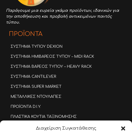
Παράγουμε μια ευρεία γκάμα προϊόντων,
ιδανικών για
την αποθήκευση και προβολή αντικειμένων παντός
τύπου.
ΠΡΟΪΟΝΤΑ
ΣΥΣΤΗΜΑ ΤΥΠΟΥ DEXION
ΣΥΣΤΗΜΑ ΗΜΙΒΑΡΕΟΣ ΤΥΠΟΥ – MIDI RACK
ΣΥΣΤΗΜΑ ΒΑΡΕΟΣ ΤΥΠΟΥ – HEAVY RACK
ΣΥΣΤΗΜΑ CANTILEVER
ΣΥΣΤΗΜΑ SUPER MARKET
ΜΕΤΑΛΛΙΚΕΣ ΝΤΟΥΛΑΠΕΣ
ΠΡΟΪΟΝΤΑ D.I.Y.
ΠΛΑΣΤΙΚΑ ΚΟΥΤΙΑ ΤΑΞΙΝΟΜΗΣΗΣ
ΜΕΤΑΛΛΙΚΕΣ ΣΥΡΤΑΡΟΘΗΚΕΣ
Διαχείριση Συγκατάθεσης