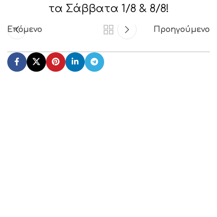
τα Σάββατα 1/8 & 8/8!
Επόμενο
Προηγούμενο