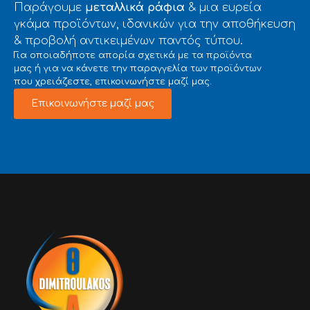
Παράγουμε
μεταλλικά ράφια
& μια ευρεία
γκάμα προϊόντων, ιδανικών για την αποθήκευση
& προβολή αντικειμένων παντός τύπου.
Για οποιαδήποτε απορία σχετικά με τα προϊόντα
μας ή για να κάνετε την παραγγελία των προϊόντων
που χρειάζεστε, επικοινωνήστε μαζί μας.
Επικοινωνήστε μαζί μας