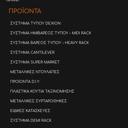
τύπου.
ΠΡΟΪΟΝΤΑ
ΣΥΣΤΗΜΑ ΤΥΠΟΥ DEXION
ΣΥΣΤΗΜΑ ΗΜΙΒΑΡΕΟΣ ΤΥΠΟΥ – MIDI RACK
ΣΥΣΤΗΜΑ ΒΑΡΕΟΣ ΤΥΠΟΥ – HEAVY RACK
ΣΥΣΤΗΜΑ CANTILEVER
ΣΥΣΤΗΜΑ SUPER MARKET
ΜΕΤΑΛΛΙΚΕΣ ΝΤΟΥΛΑΠΕΣ
ΠΡΟΪΟΝΤΑ D.I.Y.
ΠΛΑΣΤΙΚΑ ΚΟΥΤΙΑ ΤΑΞΙΝΟΜΗΣΗΣ
ΜΕΤΑΛΛΙΚΕΣ ΣΥΡΤΑΡΟΘΗΚΕΣ
ΕΙΔΙΚΕΣ ΚΑΤΑΣΚΕΥΕΣ
ΣΥΣΤΗΜΑ DEMI RACK