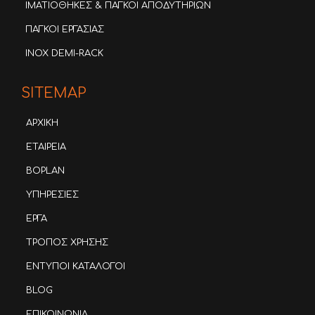
ΙΜΑΤΙΟΘΗΚΕΣ & ΠΑΓΚΟΙ ΑΠΟΔΥΤΗΡΙΩΝ
ΠΑΓΚΟΙ ΕΡΓΑΣΙΑΣ
INOX DEMI-RACK
SITEMAP
ΑΡΧΙΚΗ
ΕΤΑΙΡΕΙΑ
BOPLAN
ΥΠΗΡΕΣΙΕΣ
ΕΡΓΑ
ΤΡΟΠΟΣ ΧΡΗΣΗΣ
ΕΝΤΥΠΟΙ ΚΑΤΑΛΟΓΟΙ
BLOG
ΕΠΙΚΟΙΝΩΝΙΑ