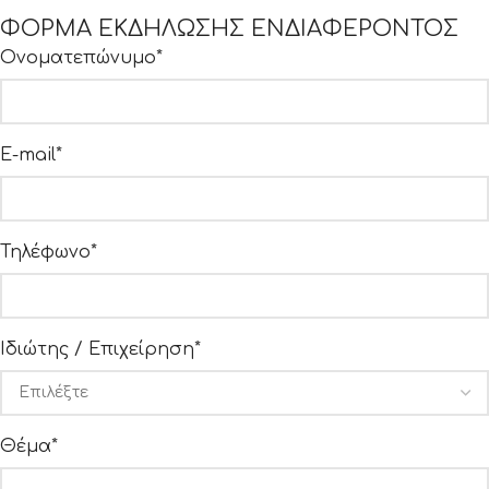
ΦΟΡΜΑ ΕΚΔΗΛΩΣΗΣ ΕΝΔΙΑΦΕΡΟΝΤΟΣ
Ονοματεπώνυμο*
E-mail*
Τηλέφωνο*
Ιδιώτης / Επιχείρηση*
Θέμα*