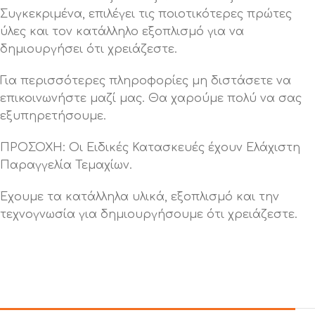
Συγκεκριμένα, επιλέγει τις ποιοτικότερες πρώτες
ύλες και τον κατάλληλο εξοπλισμό για να
δημιουργήσει ότι χρειάζεστε.
Για περισσότερες πληροφορίες μη διστάσετε να
επικοινωνήστε μαζί μας. Θα χαρούμε πολύ να σας
εξυπηρετήσουμε.
ΠΡΟΣΟΧΗ: Οι Ειδικές Κατασκευές έχουν Ελάχιστη
Παραγγελία Τεμαχίων.
Έχουμε τα κατάλληλα υλικά, εξοπλισμό και την
τεχνογνωσία για δημιουργήσουμε ότι χρειάζεστε.