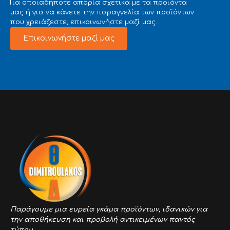
Για οποιαδήποτε απορία σχετικά με τα προϊόντα
μας ή για να κάνετε την παραγγελία των προϊόντων
που χρειάζεστε, επικοινωνήστε μαζί μας.
Επικοινωνήστε μαζί μας
Παράγουμε μια ευρεία γκάμα προϊόντων,
ιδανικών για
την αποθήκευση και προβολή αντικειμένων παντός