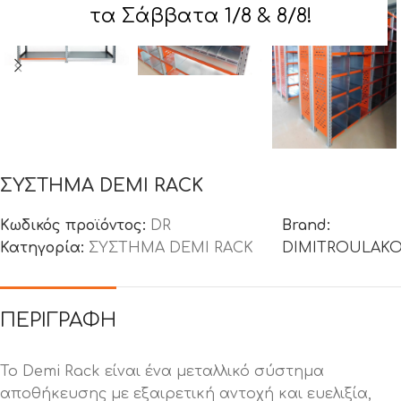
τα Σάββατα 1/8 & 8/8!
ΣΥΣΤΗΜΑ DEMI RACK
Κωδικός προϊόντος:
DR
Brand:
Κατηγορία:
ΣΥΣΤΗΜΑ DEMI RACK
DIMITROULAK
ΠΕΡΙΓΡΑΦΉ
Το Demi Rack είναι ένα μεταλλικό σύστημα
αποθήκευσης με εξαιρετική αντοχή και ευελιξία,