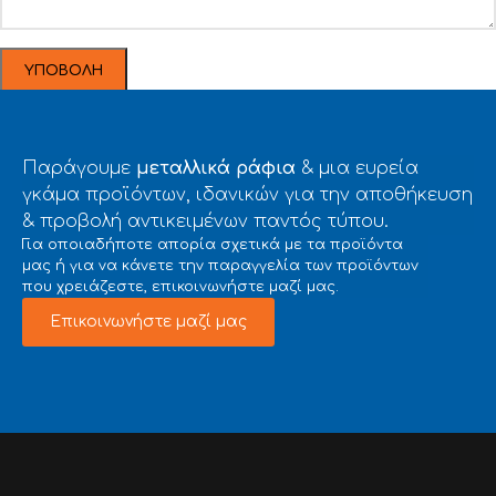
Παράγουμε
μεταλλικά ράφια
& μια ευρεία
γκάμα προϊόντων, ιδανικών για την αποθήκευση
& προβολή αντικειμένων παντός τύπου.
Για οποιαδήποτε απορία σχετικά με τα προϊόντα
μας ή για να κάνετε την παραγγελία των προϊόντων
που χρειάζεστε, επικοινωνήστε μαζί μας.
Επικοινωνήστε μαζί μας