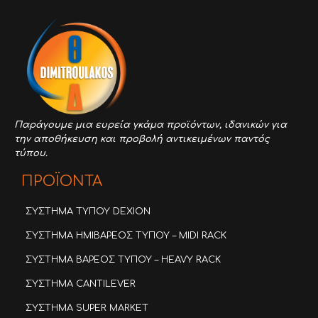
Παράγουμε μια ευρεία γκάμα προϊόντων,
ιδανικών για
την αποθήκευση και προβολή αντικειμένων παντός
τύπου.
ΠΡΟΪΟΝΤΑ
ΣΥΣΤΗΜΑ ΤΥΠΟΥ DEXION
ΣΥΣΤΗΜΑ ΗΜΙΒΑΡΕΟΣ ΤΥΠΟΥ – MIDI RACK
ΣΥΣΤΗΜΑ ΒΑΡΕΟΣ ΤΥΠΟΥ – HEAVY RACK
ΣΥΣΤΗΜΑ CANTILEVER
ΣΥΣΤΗΜΑ SUPER MARKET