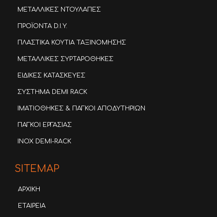
ΜΕΤΑΛΛΙΚΕΣ ΝΤΟΥΛΑΠΕΣ
ΠΡΟΪΟΝΤΑ D.I.Y.
ΠΛΑΣΤΙΚΑ ΚΟΥΤΙΑ ΤΑΞΙΝΟΜΗΣΗΣ
ΜΕΤΑΛΛΙΚΕΣ ΣΥΡΤΑΡΟΘΗΚΕΣ
ΕΙΔΙΚΕΣ ΚΑΤΑΣΚΕΥΕΣ
ΣΥΣΤΗΜΑ DEMI RACK
ΙΜΑΤΙΟΘΗΚΕΣ & ΠΑΓΚΟΙ ΑΠΟΔΥΤΗΡΙΩΝ
ΠΑΓΚΟΙ ΕΡΓΑΣΙΑΣ
INOX DEMI-RACK
SITEMAP
ΑΡΧΙΚΗ
ΕΤΑΙΡΕΙΑ