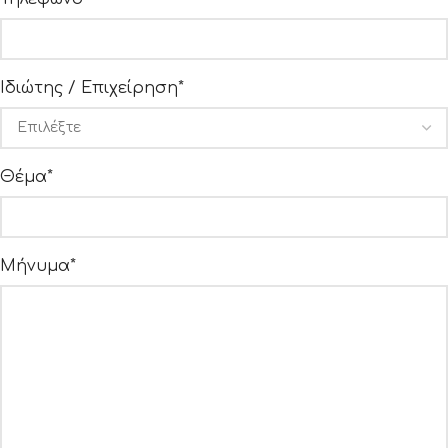
Ιδιώτης / Επιχείρηση*
Θέμα*
Μήνυμα*