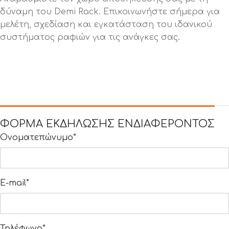
δύναμη του Demi Rack. Επικοινωνήστε σήμερα για
μελέτη, σχεδίαση και εγκατάσταση του ιδανικού
συστήματος ραφιών για τις ανάγκες σας.
ΦΟΡΜΑ ΕΚΔΗΛΩΣΗΣ ΕΝΔΙΑΦΕΡΟΝΤΟΣ
Ονοματεπώνυμο*
E-mail*
Τηλέφωνο*