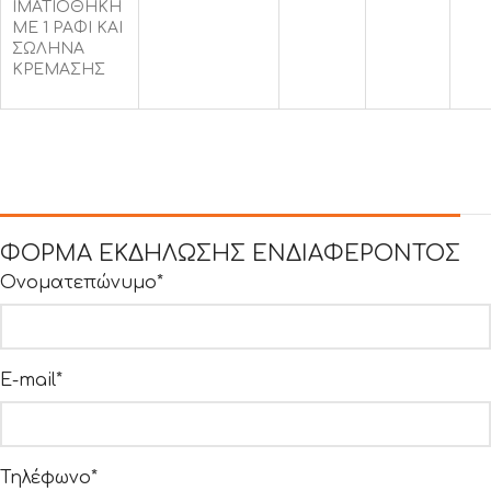
ΙΜΑΤΙΟΘΗΚΗ
ΜΕ 1 ΡΑΦΙ ΚΑΙ
ΣΩΛΗΝΑ
ΚΡΕΜΑΣΗΣ
ΦΟΡΜΑ ΕΚΔΗΛΩΣΗΣ ΕΝΔΙΑΦΕΡΟΝΤΟΣ
Ονοματεπώνυμο*
E-mail*
Τηλέφωνο*