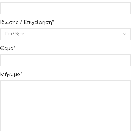
Ιδιώτης / Επιχείρηση*
Θέμα*
Μήνυμα*