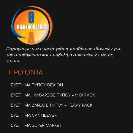
Παράγουμε μια ευρεία γκάμα προϊόντων,
ιδανικών για
την αποθήκευση και προβολή αντικειμένων παντός
τύπου.
ΠΡΟΪΟΝΤΑ
ΣΥΣΤΗΜΑ ΤΥΠΟΥ DEXION
ΣΥΣΤΗΜΑ ΗΜΙΒΑΡΕΟΣ ΤΥΠΟΥ – MIDI RACK
ΣΥΣΤΗΜΑ ΒΑΡΕΟΣ ΤΥΠΟΥ – HEAVY RACK
ΣΥΣΤΗΜΑ CANTILEVER
ΣΥΣΤΗΜΑ SUPER MARKET