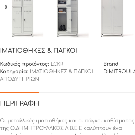
ΙΜΑΤΙΟΘΗΚΕΣ & ΠΑΓΚΟΙ
Κωδικός προϊόντος:
LCKR
Brand:
Κατηγορία:
ΙΜΑΤΙΟΘΗΚΕΣ & ΠΑΓΚΟΙ
DIMITROUL
ΑΠΟΔΥΤΗΡΙΩΝ
ΠΕΡΙΓΡΑΦΉ
Οι μεταλλικές ιματιοθήκες και οι πάγκοι καθίσματος
της Θ.ΔΗΜΗΤΡΟΥΛΑΚΟΣ Α.Β.Ε.Ε καλύπτουν ένα