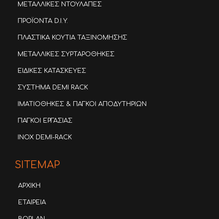
ΜΕΤΑΛΛΙΚΕΣ ΝΤΟΥΛΑΠΕΣ
ΠΡΟΪΟΝΤΑ D.I.Y.
ΠΛΑΣΤΙΚΑ ΚΟΥΤΙΑ ΤΑΞΙΝΟΜΗΣΗΣ
ΜΕΤΑΛΛΙΚΕΣ ΣΥΡΤΑΡΟΘΗΚΕΣ
ΕΙΔΙΚΕΣ ΚΑΤΑΣΚΕΥΕΣ
ΣΥΣΤΗΜΑ DEMI RACK
ΙΜΑΤΙΟΘΗΚΕΣ & ΠΑΓΚΟΙ ΑΠΟΔΥΤΗΡΙΩΝ
ΠΑΓΚΟΙ ΕΡΓΑΣΙΑΣ
INOX DEMI-RACK
SITEMAP
ΑΡΧΙΚΗ
ΕΤΑΙΡΕΙΑ