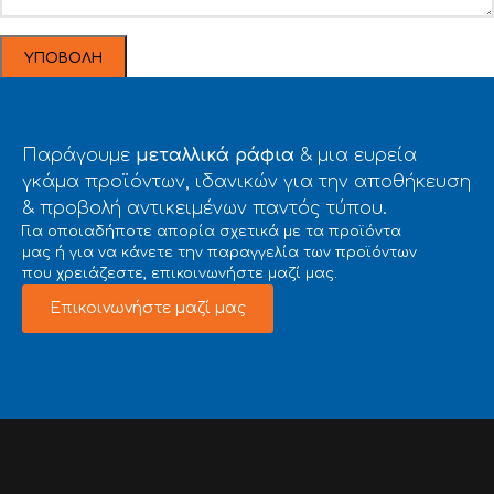
Παράγουμε
μεταλλικά ράφια
& μια ευρεία
γκάμα προϊόντων, ιδανικών για την αποθήκευση
& προβολή αντικειμένων παντός τύπου.
Για οποιαδήποτε απορία σχετικά με τα προϊόντα
μας ή για να κάνετε την παραγγελία των προϊόντων
που χρειάζεστε, επικοινωνήστε μαζί μας.
Επικοινωνήστε μαζί μας