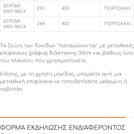
ΔΟΚΙΔΑ
213
450
ΠΟΡΤΟΚΑΛΙ
MIDI RACK
ΔΟΚΙΔΑ
244
450
ΠΟΡΤΟΚΑΛΙ
MIDI RACK
Τα ζεύγη των δοκίδων “παταρώνονται” με μεταλλικές
επιφάνειες (ράφια) διάστασης 30cm και βάθους όσο
του πλαισίου που χρησιμοποιείτε.
Επίσης, με τη χρήση μηκίδας, μπορείτε αντί για
μεταλλική επιφάνεια να τοποθετήσετε μελαμίνη ή
νοβοπάν.
ΦΟΡΜΑ ΕΚΔΗΛΩΣΗΣ ΕΝΔΙΑΦΕΡΟΝΤΟΣ