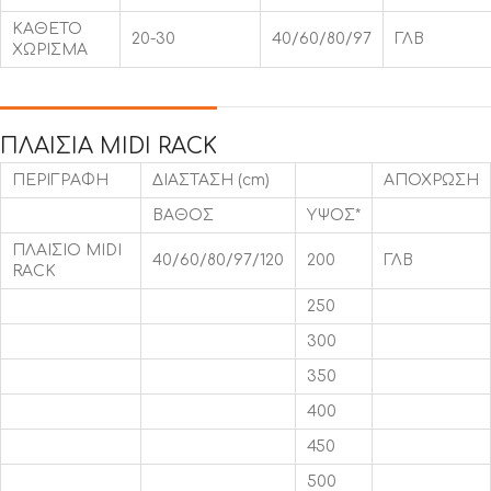
ΚΑΘΕΤΟ
20-30
40/60/80/97
ΓΛΒ
ΧΩΡΙΣΜΑ
ΠΛΑΙΣΙΑ MIDI RACK
ΠΕΡΙΓΡΑΦΗ
ΔΙΑΣΤΑΣΗ (cm)
ΑΠΟΧΡΩΣΗ
ΒΑΘΟΣ
ΥΨΟΣ*
ΠΛΑΙΣΙΟ MIDI
40/60/80/97/120
200
ΓΛΒ
RACK
250
300
350
400
450
500