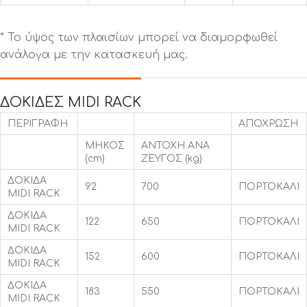
* Το ύψος των πλαισίων μπορεί να διαμορφωθεί
ανάλογα με την κατασκευή μας.
ΔΟΚΙΔΕΣ MIDI RACK
ΠΕΡΙΓΡΑΦΗ
ΑΠΟΧΡΩΣΗ
MHKOΣ
ΑΝΤΟΧΗ ΑΝA
(cm)
ΖΕΥΓΟΣ (kg)
ΔΟΚΙΔΑ
92
700
ΠΟΡΤΟΚΑΛΙ
MIDI RACK
ΔΟΚΙΔΑ
122
650
ΠΟΡΤΟΚΑΛΙ
MIDI RACK
ΔΟΚΙΔΑ
152
600
ΠΟΡΤΟΚΑΛΙ
MIDI RACK
ΔΟΚΙΔΑ
183
550
ΠΟΡΤΟΚΑΛΙ
MIDI RACK