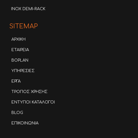
INOX DEMI-RACK
SITEMAP
ΑΡΧΙΚΗ
ΕΤΑΙΡΕΙΑ
BOPLAN
ΥΠΗΡΕΣΙΕΣ
ΕΡΓΑ
ΤΡΟΠΟΣ ΧΡΗΣΗΣ
ΕΝΤΥΠΟΙ ΚΑΤΑΛΟΓΟΙ
BLOG
ΕΠΙΚΟΙΝΩΝΙΑ