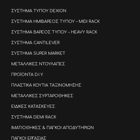
ΣΥΣΤΗΜΑ ΤΥΠΟΥ DEXION
ΣΥΣΤΗΜΑ ΗΜΙΒΑΡΕΟΣ ΤΥΠΟΥ – MIDI RACK
ΣΥΣΤΗΜΑ ΒΑΡΕΟΣ ΤΥΠΟΥ – HEAVY RACK
ΣΥΣΤΗΜΑ CANTILEVER
ΣΥΣΤΗΜΑ SUPER MARKET
ΜΕΤΑΛΛΙΚΕΣ ΝΤΟΥΛΑΠΕΣ
ΠΡΟΪΟΝΤΑ D.I.Y.
ΠΛΑΣΤΙΚΑ ΚΟΥΤΙΑ ΤΑΞΙΝΟΜΗΣΗΣ
ΜΕΤΑΛΛΙΚΕΣ ΣΥΡΤΑΡΟΘΗΚΕΣ
ΕΙΔΙΚΕΣ ΚΑΤΑΣΚΕΥΕΣ
ΣΥΣΤΗΜΑ DEMI RACK
ΙΜΑΤΙΟΘΗΚΕΣ & ΠΑΓΚΟΙ ΑΠΟΔΥΤΗΡΙΩΝ
ΠΑΓΚΟΙ ΕΡΓΑΣΙΑΣ