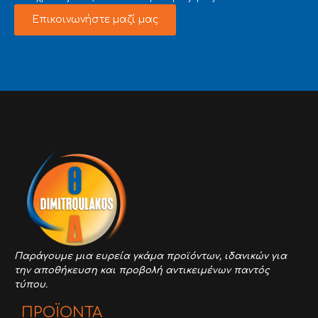
Επικοινωνήστε μαζί μας
Παράγουμε μια ευρεία γκάμα προϊόντων,
ιδανικών για
την αποθήκευση και προβολή αντικειμένων παντός
τύπου.
ΠΡΟΪΟΝΤΑ