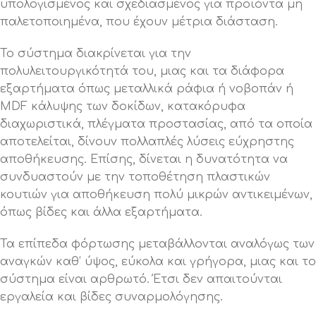
υπολογισμένος και σχεδιασμένος για προϊόντα μη
παλετοποιημένα, που έχουν μέτρια διάσταση.
Το σύστημα διακρίνεται για την
πολυλειτουργικότητά του, μιας και τα διάφορα
εξαρτήματα όπως μεταλλικά ράφια ή νοβοπάν ή
MDF κάλυψης των δοκίδων, κατακόρυφα
διαχωριστικά, πλέγματα προστασίας, από τα οποία
αποτελείται, δίνουν πολλαπλές λύσεις εύχρηστης
αποθήκευσης. Επίσης, δίνεται η δυνατότητα να
συνδυαστούν με την τοποθέτηση πλαστικών
κουτιών για αποθήκευση πολύ μικρών αντικειμένων,
όπως βίδες και άλλα εξαρτήματα.
Τα επίπεδα φόρτωσης μεταβάλλονται αναλόγως των
αναγκών καθ’ ύψος, εύκολα και γρήγορα, μιας και το
σύστημα είναι αρθρωτό. Έτσι δεν απαιτούνται
εργαλεία και βίδες συναρμολόγησης.