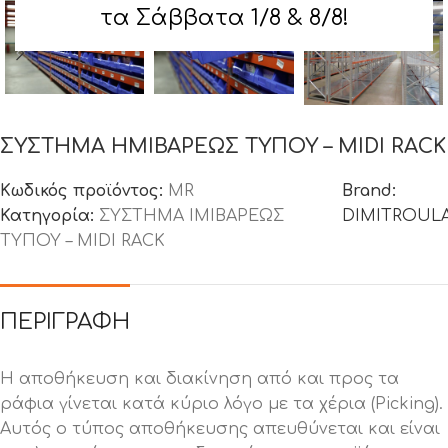
τα Σάββατα 1/8 & 8/8!
ΣΥΣΤΗΜΑ ΗΜΙΒΑΡΕΩΣ ΤΥΠΟΥ – MIDI RACK
Κωδικός προϊόντος:
MR
Brand:
Κατηγορία:
ΣΥΣΤΗΜΑ ΙΜΙΒΑΡΕΩΣ
DIMITROUL
ΤΥΠΟΥ – MIDI RACK
ΠΕΡΙΓΡΑΦΉ
Η αποθήκευση και διακίνηση από και προς τα
ράφια γίνεται κατά κύριο λόγο με τα χέρια (Picking).
Αυτός ο τύπος αποθήκευσης απευθύνεται και είναι