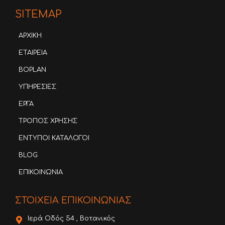
SITEMAP
ΑΡΧΙΚΗ
ΕΤΑΙΡΕΙΑ
BOPLAN
ΥΠΗΡΕΣΙΕΣ
ΕΡΓΑ
ΤΡΟΠΟΣ ΧΡΗΣΗΣ
ΕΝΤΥΠΟΙ ΚΑΤΑΛΟΓΟΙ
BLOG
ΕΠΙΚΟΙΝΩΝΙΑ
ΣΤΟΙΧΕΙΑ ΕΠΙΚΟΙΝΩΝΙΑΣ
Ιερά Οδός 54 , Βοτανικός