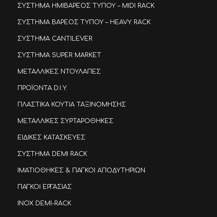
ΣΥΣΤΗΜΑ ΗΜΙΒΑΡΕΟΣ ΤΥΠΟΥ – MIDI RACK
ΣΥΣΤΗΜΑ ΒΑΡΕΟΣ ΤΥΠΟΥ – HEAVY RACK
ΣΥΣΤΗΜΑ CANTILEVER
ΣΥΣΤΗΜΑ SUPER MARKET
ΜΕΤΑΛΛΙΚΕΣ ΝΤΟΥΛΑΠΕΣ
ΠΡΟΪΟΝΤΑ D.I.Y.
ΠΛΑΣΤΙΚΑ ΚΟΥΤΙΑ ΤΑΞΙΝΟΜΗΣΗΣ
ΜΕΤΑΛΛΙΚΕΣ ΣΥΡΤΑΡΟΘΗΚΕΣ
ΕΙΔΙΚΕΣ ΚΑΤΑΣΚΕΥΕΣ
ΣΥΣΤΗΜΑ DEMI RACK
ΙΜΑΤΙΟΘΗΚΕΣ & ΠΑΓΚΟΙ ΑΠΟΔΥΤΗΡΙΩΝ
ΠΑΓΚΟΙ ΕΡΓΑΣΙΑΣ
INOX DEMI-RACK