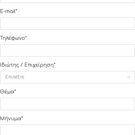
E-mail*
Τηλέφωνο*
Ιδιώτης / Επιχείρηση*
Θέμα*
Μήνυμα*