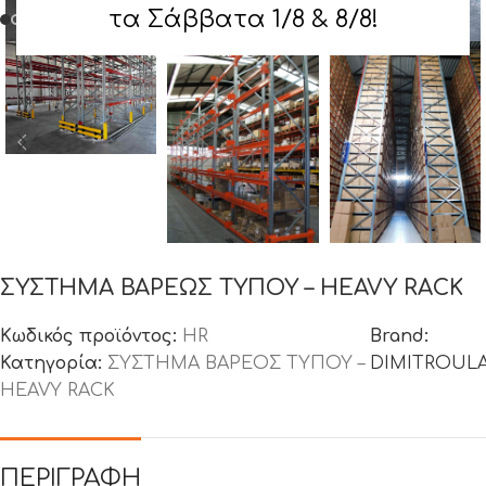
τα Σάββατα 1/8 & 8/8!
ΣΥΣΤΗΜΑ ΒΑΡΕΩΣ ΤΥΠΟΥ – HEAVY RACK
Κωδικός προϊόντος:
HR
Brand:
Κατηγορία:
ΣΥΣΤΗΜΑ ΒΑΡΕΟΣ ΤΥΠΟΥ –
DIMITROUL
HEAVY RACK
ΠΕΡΙΓΡΑΦΉ