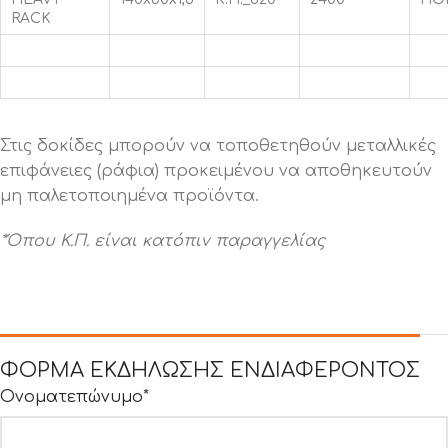
RACK
Στις δοκίδες μπορούν να τοποθετηθούν μεταλλικές
επιφάνειες (ράφια) προκειμένου να αποθηκευτούν
μη παλετοποιημένα προϊόντα.
*Όπου Κ.Π. είναι κατόπιν παραγγελίας
ΦΟΡΜΑ ΕΚΔΗΛΩΣΗΣ ΕΝΔΙΑΦΕΡΟΝΤΟΣ
Ονοματεπώνυμο*