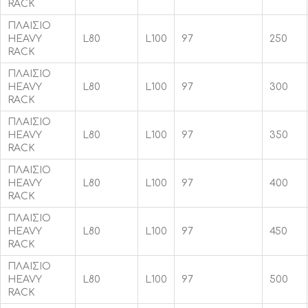
RACK
ΠΛΑΙΣΙΟ
HEAVY
L80
L100
97
250
RACK
ΠΛΑΙΣΙΟ
HEAVY
L80
L100
97
300
RACK
ΠΛΑΙΣΙΟ
HEAVY
L80
L100
97
350
RACK
ΠΛΑΙΣΙΟ
HEAVY
L80
L100
97
400
RACK
ΠΛΑΙΣΙΟ
HEAVY
L80
L100
97
450
RACK
ΠΛΑΙΣΙΟ
HEAVY
L80
L100
97
500
RACK