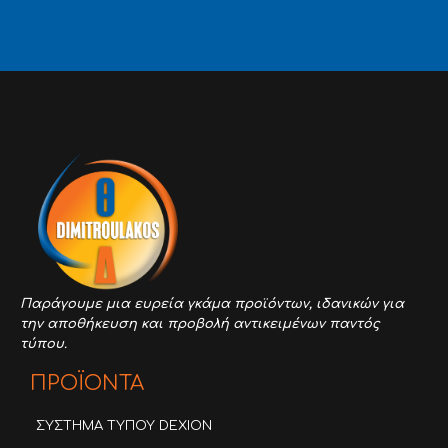
Παράγουμε μια ευρεία γκάμα προϊόντων,
ιδανικών για
την αποθήκευση και προβολή αντικειμένων παντός
τύπου.
ΠΡΟΪΟΝΤΑ
ΣΥΣΤΗΜΑ ΤΥΠΟΥ DEXION