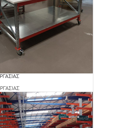
ΡΓΑΣΙΑΣ
ΡΓΑΣΙΑΣ