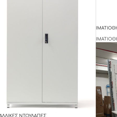
ΙΜΑΤΙΟΘ
ΙΜΑΤΙΟΘ
ΑΛΛΙΚΕΣ ΝΤΟΥΛΑΠΕΣ