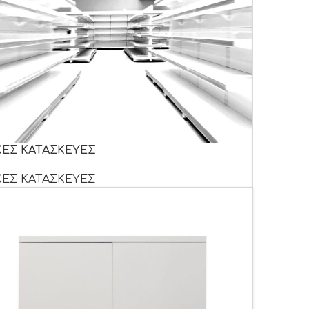
ΚΕΣ ΚΑΤΑΣΚΕΥΕΣ
ΚΕΣ ΚΑΤΑΣΚΕΥΕΣ