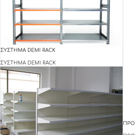
ΣΥΣΤΗΜΑ DEMI RACK
ΣΥΣΤΗΜΑ DEMI RACK
ΠΡΟΪ