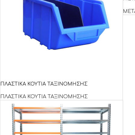
ΜΕΤ
ΠΛΑΣΤΙΚΑ ΚΟΥΤΙΑ ΤΑΞΙΝΟΜΗΣΗΣ
ΠΛΑΣΤΙΚΑ ΚΟΥΤΙΑ ΤΑΞΙΝΟΜΗΣΗΣ