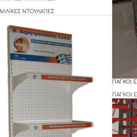
ΑΛΛΙΚΕΣ ΝΤΟΥΛΑΠΕΣ
ΠΑΓΚΟΙ Ε
ΠΑΓΚΟΙ Ε