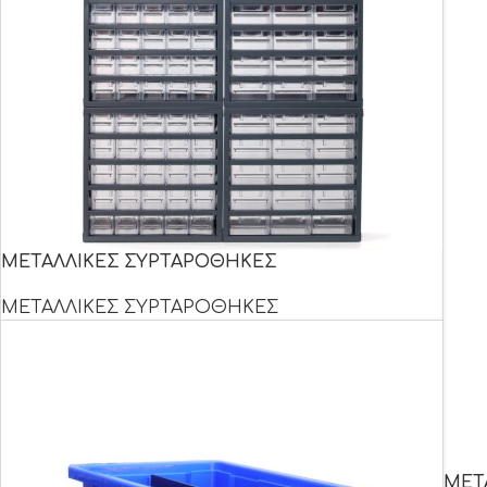
ΜΕΤΑΛΛΙΚΕΣ ΣΥΡΤΑΡΟΘΗΚΕΣ
ΜΕΤΑΛΛΙΚΕΣ ΣΥΡΤΑΡΟΘΗΚΕΣ
ΜΕΤ