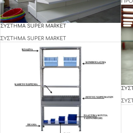
ΠΡΟΪ
ΣΥΣΤΗΜΑ SUPER MARKET
ΣΥΣΤΗΜΑ SUPER MARKET
ΣΥΣ
ΣΥΣ