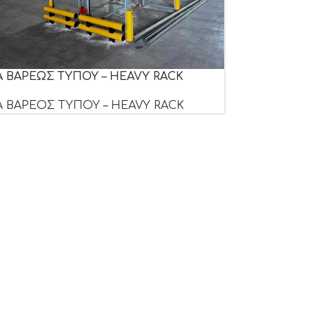
 ΒΑΡΕΩΣ ΤΥΠΟΥ – HEAVY RACK
 ΒΑΡΕΟΣ ΤΥΠΟΥ – HEAVY RACK