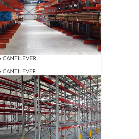
 CANTILEVER
 CANTILEVER