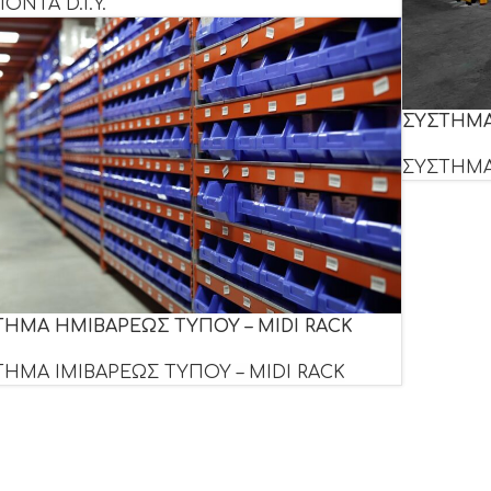
ΟΝΤΑ D.I.Y.
ΣΥΣΤΗΜΑ
ΣΥΣΤΗΜΑ
ΤΗΜΑ ΗΜΙΒΑΡΕΩΣ ΤΥΠΟΥ – MIDI RACK
ΤΗΜΑ ΙΜΙΒΑΡΕΩΣ ΤΥΠΟΥ – MIDI RACK