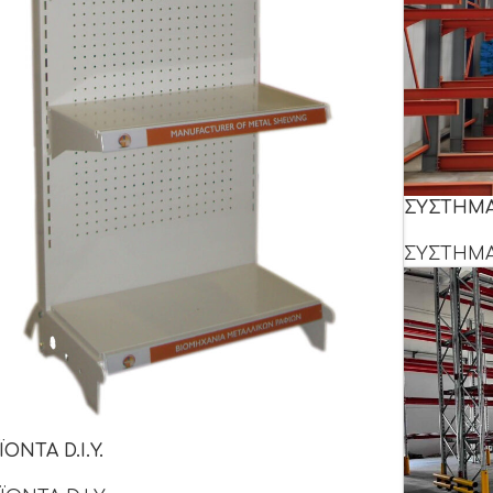
ΣΥΣΤΗΜΑ
ΣΥΣΤΗΜΑ
ΟΝΤΑ D.I.Y.