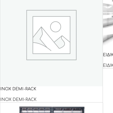
ΕΙΔΙ
ΕΙΔΙ
INOX DEMI-RACK
INOX DEMI-RACK