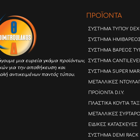
ΠΡΟΪΟΝΤΑ
ΣΥΣΤΗΜΑ ΤΥΠΟΥ DEX
ΣΥΣΤΗΜΑ ΗΜΙΒΑΡΕΟΣ 
ΣΥΣΤΗΜΑ ΒΑΡΕΟΣ ΤΥΠ
ΣΥΣΤΗΜΑ CANTILEVE
γουμε μια ευρεία γκάμα προϊόντων,
κών για την αποθήκευση και
ΣΥΣΤΗΜΑ SUPER MAR
ολή αντικειμένων παντός τύπου.
ΜΕΤΑΛΛΙΚΕΣ ΝΤΟΥΛΑ
ΠΡΟΪΟΝΤΑ D.I.Y.
ΠΛΑΣΤΙΚΑ ΚΟΥΤΙΑ Τ
ΜΕΤΑΛΛΙΚΕΣ ΣΥΡΤΑΡ
ΕΙΔΙΚΕΣ ΚΑΤΑΣΚΕΥΕΣ
ΣΥΣΤΗΜΑ DEMI RACK