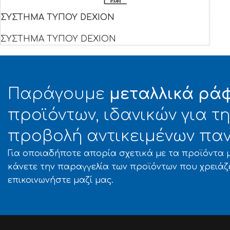
ΣΥΣΤΗΜΑ ΤΥΠΟΥ DEXION
ΣΥΣΤΗΜΑ ΤΥΠΟΥ DEXION
Παράγουμε
μεταλλικά ρά
προϊόντων, ιδανικών για 
προβολή αντικειμένων παν
Για οποιαδήποτε απορία σχετικά με τα προϊόντα μ
κάνετε την παραγγελία των προϊόντων που χρειάζ
επικοινωνήστε μαζί μας.