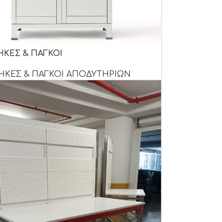
ΗΚΕΣ & ΠΑΓΚΟΙ
ΗΚΕΣ & ΠΑΓΚΟΙ ΑΠΟΔΥΤΗΡΙΩΝ